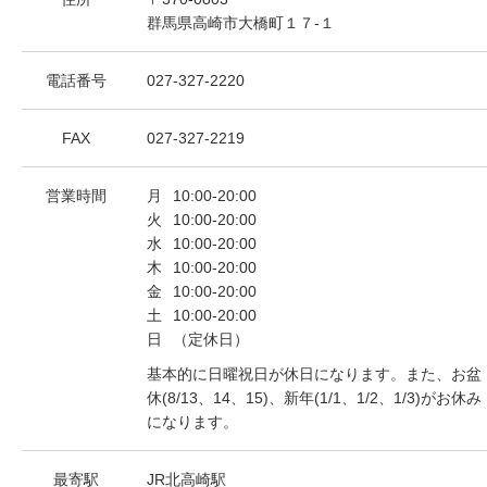
群馬県高崎市大橋町１７-１
電話番号
027-327-2220
FAX
027-327-2219
営業時間
月
10:00-20:00
火
10:00-20:00
水
10:00-20:00
木
10:00-20:00
金
10:00-20:00
土
10:00-20:00
日
（定休日）
基本的に日曜祝日が休日になります。また、お盆
休(8/13、14、15)、新年(1/1、1/2、1/3)がお休み
になります。
最寄駅
JR北高崎駅