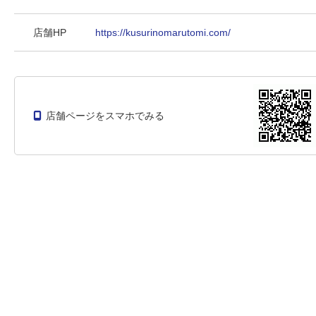
店舗HP
https://kusurinomarutomi.com/
店舗ページをスマホでみる