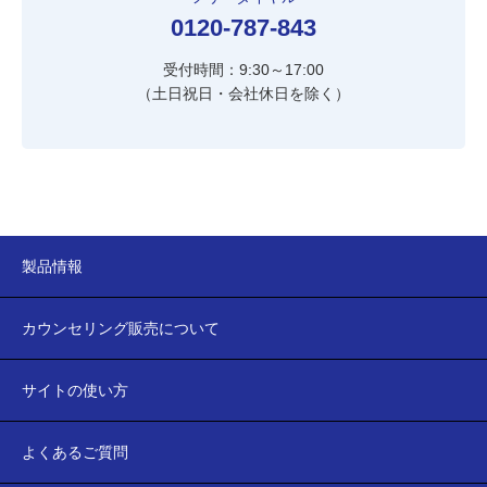
0120-787-843
受付時間：9:30～17:00
（土日祝日・会社休日を除く）
製品情報
カウンセリング販売について
サイトの使い方
よくあるご質問