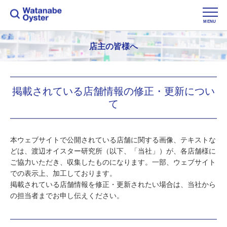
MENU
店主の皆様へ
掲載されている店舗情報の修正・更新につい
て
本ウェブサイトで公開されている店舗に関する画像、テキストな
どは、渡辺オイスター研究所（以下、「当社」）が、各店舗様に
ご協力いただき、収集したものになります。一部、ウェブサイト
での表示上、加工しております。
掲載されている店舗情報を修正・更新されたい場合は、当社から
の担当者までお申し伝えください。