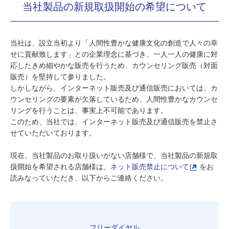
当社製品の新規取扱開始の希望について
当社は、設立当初より「人間性豊かな健康文化の創造で人々の幸
せに貢献致します」との企業理念に基づき、一人一人の健康に対
応したきめ細やかな販売を行うため、カウンセリング販売（対面
販売）を堅持して参りました。
しかしながら、インターネット販売及び通信販売においては、カ
ウンセリングの要素が欠落しているため、人間性豊かなカウンセ
リングを行うことは、事実上不可能であります。
このため、当社では、インターネット販売及び通信販売を禁止さ
せていただいております。
現在、当社製品のお取り扱いがない店舗様で、当社製品の新規取
扱開始を希望される店舗様は、
ネット販売禁止について
をお
読みなっていただき、以下からご連絡ください。
フリーダイヤル