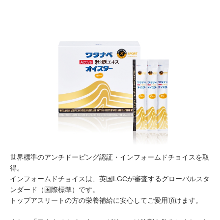
世界標準のアンチドーピング認証・インフォームドチョイスを取
得。
インフォームドチョイスは、英国LGCが審査するグローバルスタ
ンダード（国際標準）です。
トップアスリートの方の栄養補給に安心してご愛用頂けます。