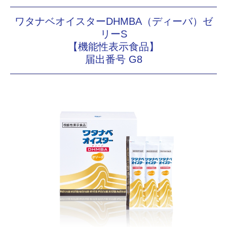
ワタナベオイスターDHMBA（ディーバ）ゼ
リーS
【機能性表示食品】
届出番号 G8