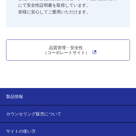
にて安全性証明書を取得しています。
皆様に安心してご愛用いただけます。
品質管理・安全性
（コーポレートサイト）
製品情報
カウンセリング販売について
サイトの使い方