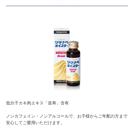
低分子カキ肉エキス「皇寿」含有
ノンカフェイン・ノンアルコールで、お子様からご年配の方まで
安心してご愛用いただけます。